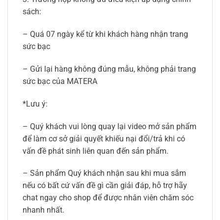
sách:
– Quá 07 ngày kể từ khi khách hàng nhận trang
sức bạc
– Gửi lại hàng không đúng mẫu, không phải trang
sức bạc của MATERA
*Lưu ý:
– Quý khách vui lòng quay lại video mở sản phẩm
để làm cơ sở giải quyết khiếu nại đổi/trả khi có
vấn đề phát sinh liên quan đến sản phẩm.
– Sản phẩm Quý khách nhận sau khi mua sắm
nếu có bất cứ vấn đề gì cần giải đáp, hỗ trợ hãy
chat ngay cho shop để được nhân viên chăm sóc
nhanh nhất.