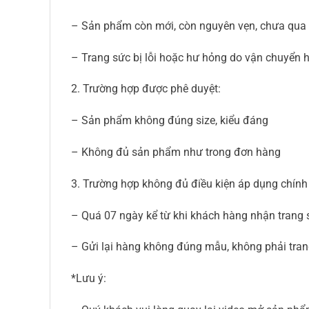
– Sản phẩm còn mới, còn nguyên vẹn, chưa qua
– Trang sức bị lỗi hoặc hư hỏng do vận chuyển 
2. Trường hợp được phê duyệt:
– Sản phẩm không đúng size, kiểu đáng
– Không đủ sản phẩm như trong đơn hàng
3. Trường hợp không đủ điều kiện áp dụng chính
– Quá 07 ngày kể từ khi khách hàng nhận trang 
– Gửi lại hàng không đúng mẫu, không phải tr
*Lưu ý: