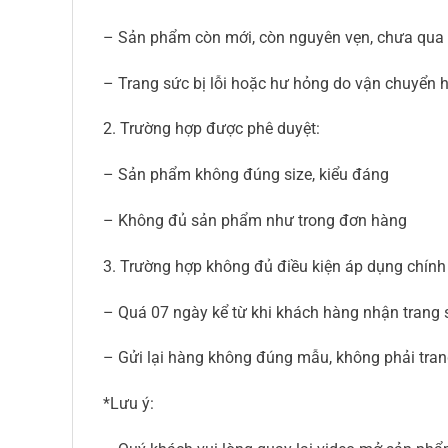
– Sản phẩm còn mới, còn nguyên vẹn, chưa qua
– Trang sức bị lỗi hoặc hư hỏng do vận chuyển 
2. Trường hợp được phê duyệt:
– Sản phẩm không đúng size, kiểu đáng
– Không đủ sản phẩm như trong đơn hàng
3. Trường hợp không đủ điều kiện áp dụng chính
– Quá 07 ngày kể từ khi khách hàng nhận trang 
– Gửi lại hàng không đúng mẫu, không phải tr
*Lưu ý: