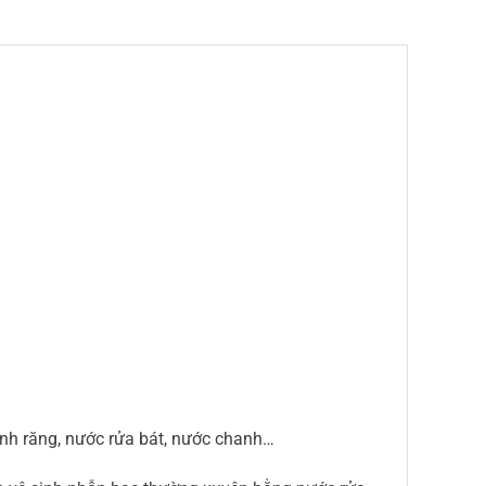
ánh răng, nước rửa bát, nước chanh…