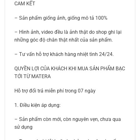
CAM KẾT
– Sản phẩm giống ảnh, giống mô tả 100%
– Hình ảnh, video đều là ảnh thật do shop ghi lại
những góc độ chân thật nhất của sản phẩm.
– Tư vấn hỗ trợ khách hàng nhiệt tình 24/24.
QUYỀN LỢI CỦA KHÁCH KHI MUA SẢN PHẨM BẠC
TỚI TỪ MATERA
Hỗ trợ đổi trả miễn phí trong 07 ngày
1. Điều kiện áp dụng:
– Sản phẩm còn mới, còn nguyên vẹn, chưa qua
sử dụng