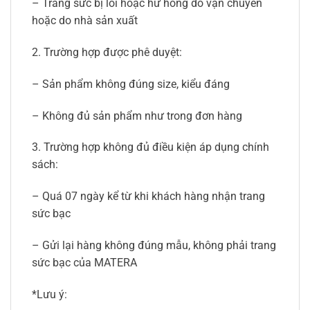
– Trang sức bị lỗi hoặc hư hỏng do vận chuyển
hoặc do nhà sản xuất
2. Trường hợp được phê duyệt:
– Sản phẩm không đúng size, kiểu đáng
– Không đủ sản phẩm như trong đơn hàng
3. Trường hợp không đủ điều kiện áp dụng chính
sách:
– Quá 07 ngày kể từ khi khách hàng nhận trang
sức bạc
– Gửi lại hàng không đúng mẫu, không phải trang
sức bạc của MATERA
*Lưu ý: