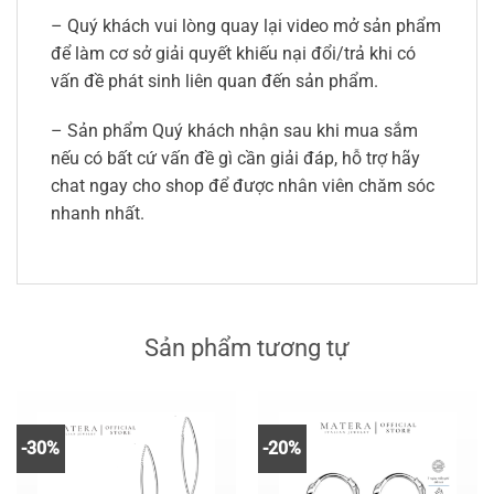
– Quý khách vui lòng quay lại video mở sản phẩm
để làm cơ sở giải quyết khiếu nại đổi/trả khi có
vấn đề phát sinh liên quan đến sản phẩm.
– Sản phẩm Quý khách nhận sau khi mua sắm
nếu có bất cứ vấn đề gì cần giải đáp, hỗ trợ hãy
chat ngay cho shop để được nhân viên chăm sóc
nhanh nhất.
Sản phẩm tương tự
-30%
-20%