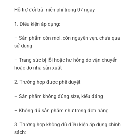
Hỗ trợ đổi trả miễn phí trong 07 ngày
1. Điều kiện áp dụng:
– Sản phẩm còn mới, còn nguyên vẹn, chưa qua
sử dụng
– Trang sức bị lỗi hoặc hư hỏng do vận chuyển
hoặc do nhà sản xuất
2. Trường hợp được phê duyệt:
– Sản phẩm không đúng size, kiểu đáng
– Không đủ sản phẩm như trong đơn hàng
3. Trường hợp không đủ điều kiện áp dụng chính
sách: