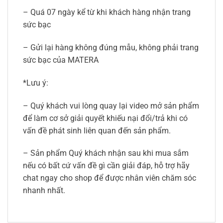
– Quá 07 ngày kể từ khi khách hàng nhận trang
sức bạc
– Gửi lại hàng không đúng mẫu, không phải trang
sức bạc của MATERA
*Lưu ý:
– Quý khách vui lòng quay lại video mở sản phẩm
để làm cơ sở giải quyết khiếu nại đổi/trả khi có
vấn đề phát sinh liên quan đến sản phẩm.
– Sản phẩm Quý khách nhận sau khi mua sắm
nếu có bất cứ vấn đề gì cần giải đáp, hỗ trợ hãy
chat ngay cho shop để được nhân viên chăm sóc
nhanh nhất.