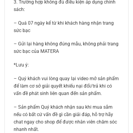
3. Trường hợp không đủ điều kiện áp dụng chính
sách:
– Quá 07 ngày kể từ khi khách hàng nhận trang
sức bạc
– Gửi lại hàng không đúng mẫu, không phải trang
sức bạc của MATERA
*Lưu ý:
– Quý khách vui lòng quay lại video mở sản phẩm
để làm cơ sở giải quyết khiếu nại đổi/trả khi có
vấn đề phát sinh liên quan đến sản phẩm.
– Sản phẩm Quý khách nhận sau khi mua sắm
nếu có bất cứ vấn đề gì cần giải đáp, hỗ trợ hãy
chat ngay cho shop để được nhân viên chăm sóc
nhanh nhất.