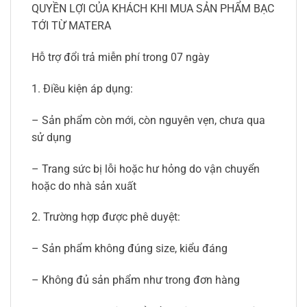
QUYỀN LỢI CỦA KHÁCH KHI MUA SẢN PHẨM BẠC
TỚI TỪ MATERA
Hỗ trợ đổi trả miễn phí trong 07 ngày
1. Điều kiện áp dụng:
– Sản phẩm còn mới, còn nguyên vẹn, chưa qua
sử dụng
– Trang sức bị lỗi hoặc hư hỏng do vận chuyển
hoặc do nhà sản xuất
2. Trường hợp được phê duyệt:
– Sản phẩm không đúng size, kiểu đáng
– Không đủ sản phẩm như trong đơn hàng