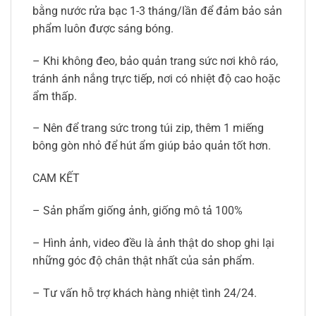
bằng nước rửa bạc 1-3 tháng/lần để đảm bảo sản
phẩm luôn được sáng bóng.
– Khi không đeo, bảo quản trang sức nơi khô ráo,
tránh ánh nắng trực tiếp, nơi có nhiệt độ cao hoặc
ẩm thấp.
– Nên để trang sức trong túi zip, thêm 1 miếng
bông gòn nhỏ để hút ẩm giúp bảo quản tốt hơn.
CAM KẾT
– Sản phẩm giống ảnh, giống mô tả 100%
– Hình ảnh, video đều là ảnh thật do shop ghi lại
những góc độ chân thật nhất của sản phẩm.
– Tư vấn hỗ trợ khách hàng nhiệt tình 24/24.