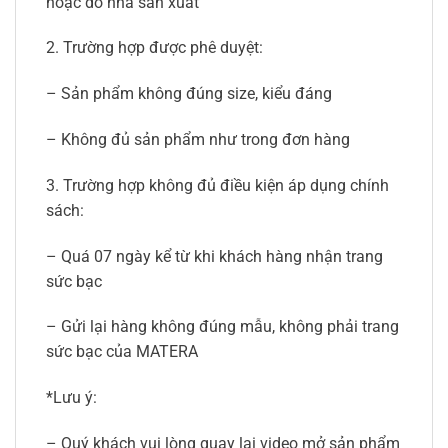
hoặc do nhà sản xuất
2. Trường hợp được phê duyệt:
– Sản phẩm không đúng size, kiểu đáng
– Không đủ sản phẩm như trong đơn hàng
3. Trường hợp không đủ điều kiện áp dụng chính
sách:
– Quá 07 ngày kể từ khi khách hàng nhận trang
sức bạc
– Gửi lại hàng không đúng mẫu, không phải trang
sức bạc của MATERA
*Lưu ý:
– Quý khách vui lòng quay lại video mở sản phẩm