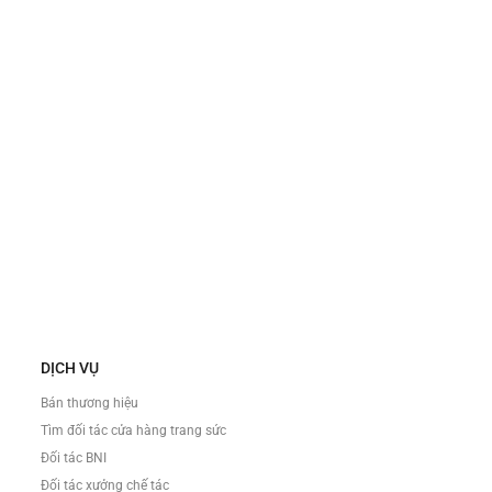
DỊCH VỤ
Bán thương hiệu
Tìm đối tác cửa hàng trang sức
Đối tác BNI
Đối tác xưởng chế tác